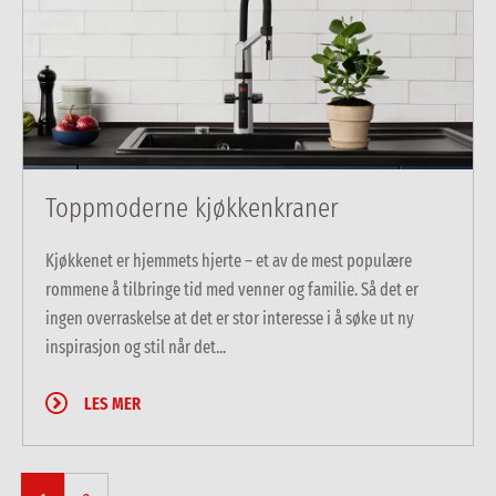
Toppmoderne kjøkkenkraner
Kjøkkenet er hjemmets hjerte – et av de mest populære
rommene å tilbringe tid med venner og familie. Så det er
ingen overraskelse at det er stor interesse i å søke ut ny
inspirasjon og stil når det...
LES MER