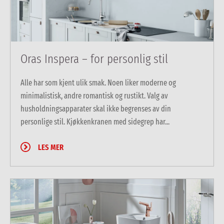
Oras Inspera – for personlig stil
Alle har som kjent ulik smak. Noen liker moderne og
minimalistisk, andre romantisk og rustikt. Valg av
husholdningsapparater skal ikke begrenses av din
personlige stil. Kjøkkenkranen med sidegrep har...
LES MER