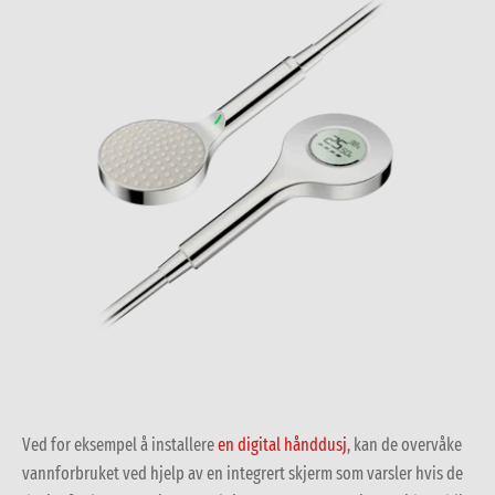
Ved for eksempel å installere
en digital hånddusj
, kan de overvåke
vannforbruket ved hjelp av en integrert skjerm som varsler hvis de