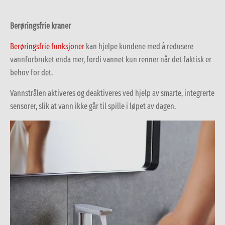
Berøringsfrie kraner
Berøringsfrie funksjoner
kan hjelpe kundene med å redusere
vannforbruket enda mer, fordi vannet kun renner når det faktisk er
behov for det.
Vannstrålen aktiveres og deaktiveres ved hjelp av smarte, integrerte
sensorer, slik at vann ikke går til spille i løpet av dagen.