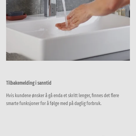
Tilbakemelding i sanntid
Hvis kundene ønsker å gå enda et skritt lenger, finnes det flere
smarte funksjoner for å følge med på daglig forbruk.