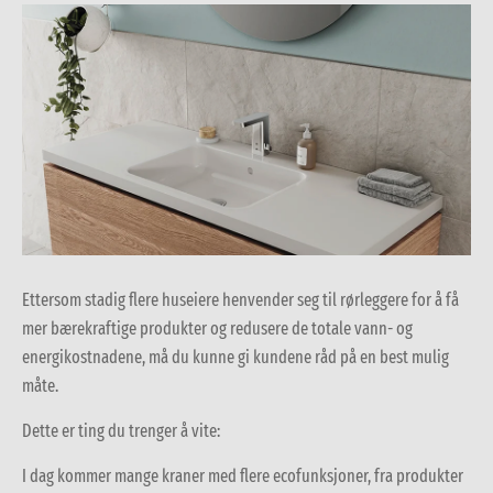
Ettersom stadig flere huseiere henvender seg til rørleggere for å få
mer bærekraftige produkter og redusere de totale vann- og
energikostnadene, må du kunne gi kundene råd på en best mulig
måte.
Dette er ting du trenger å vite:
I dag kommer mange kraner med flere ecofunksjoner, fra produkter