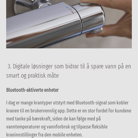
3. Digitale løsninger som bidrar til å spare vann på en
smart og praktisk måte
Bluetooth-aktiverte enheter
I dag er mange krantyper utstyrt med Bluetooth-signal som kobler
kranen til en brukervennlig app.
Dette er en stor fordel for kundene
med tanke på bærekraft, siden de kan følge med på
vanntemperaturer og vannforbruk og tilpasse fleksible
kraninnstillinger fra den mobile enheten.