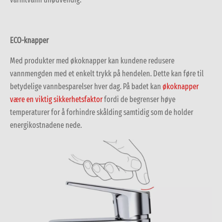
ECO-knapper
Med produkter med økoknapper kan kundene redusere
vannmengden med et enkelt trykk på hendelen.
Dette kan føre til
betydelige vannbesparelser hver dag.
På badet kan
økoknapper
være en viktig sikkerhetsfaktor
fordi de begrenser høye
temperaturer for å forhindre
skålding
samtidig som de holder
energikostnadene nede.