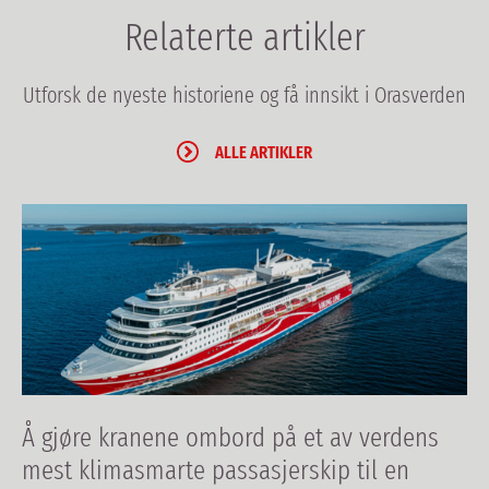
Relaterte artikler
Utforsk de nyeste historiene og få innsikt i Orasverden
ALLE ARTIKLER
Å gjøre kranene ombord på et av verdens
mest klimasmarte passasjerskip til en