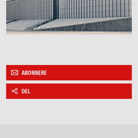
ABONNERE
DEL