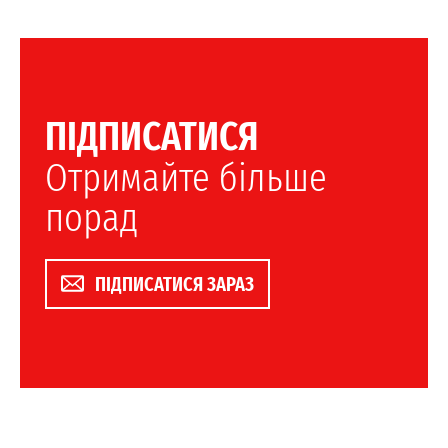
ПІДПИСАТИСЯ
Отримайте більше
порад
ПІДПИСАТИСЯ ЗАРАЗ