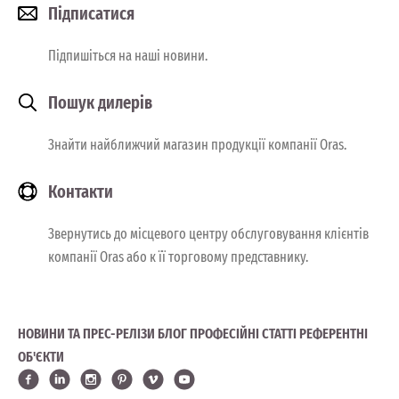
Підписатися
Підпишіться на наші новини.
Пошук дилерів
Знайти найближчий магазин продукції компанії Oras.
Контакти
Звернутись до місцевого центру обслуговування клієнтів
компанії Oras або к її торговому представнику.
НОВИНИ ТА ПРЕС-РЕЛІЗИ
БЛОГ
ПРОФЕСІЙНІ СТАТТІ
РЕФЕРЕНТНІ
ОБ'ЄКТИ