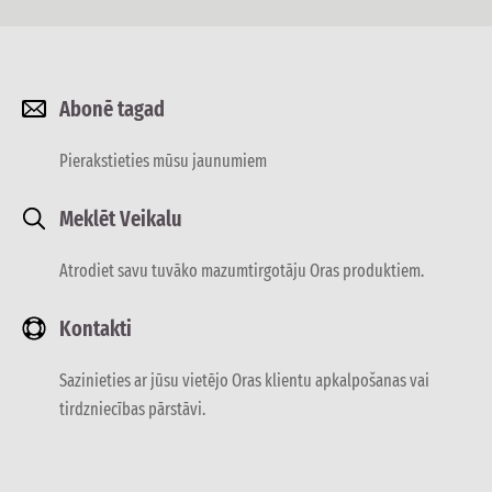
Abonē tagad
Pierakstieties mūsu jaunumiem
Meklēt Veikalu
Atrodiet savu tuvāko mazumtirgotāju Oras produktiem.
Kontakti
Sazinieties ar jūsu vietējo Oras klientu apkalpošanas vai
tirdzniecības pārstāvi.