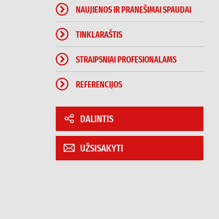
NAUJIENOS IR PRANEŠIMAI SPAUDAI
TINKLARAŠTIS
STRAIPSNIAI PROFESIONALAMS
REFERENCIJOS
DALINTIS
UŽSISAKYTI