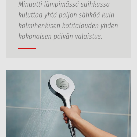
Minuutti lämpimässä suihkussa
kuluttaa yhtä paljon sähköä kuin
kolmihenkisen kotitalouden yhden
kokonaisen päivän valaistus.