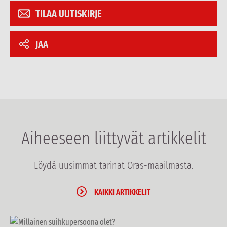
TILAA UUTISKIRJE
JAA
Aiheeseen liittyvät artikkelit
Löydä uusimmat tarinat Oras-maailmasta.
KAIKKI ARTIKKELIT