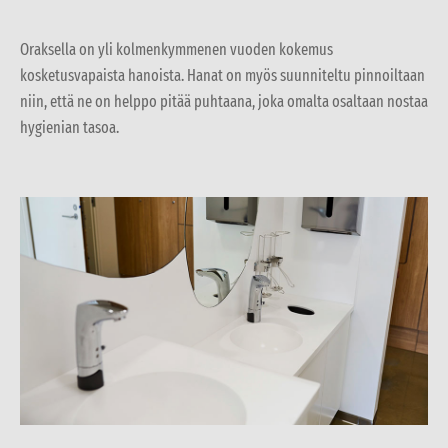
Oraksella on yli kolmenkymmenen vuoden kokemus
kosketusvapaista hanoista. Hanat on myös suunniteltu pinnoiltaan
niin, että ne on helppo pitää puhtaana, joka omalta osaltaan nostaa
hygienian tasoa.