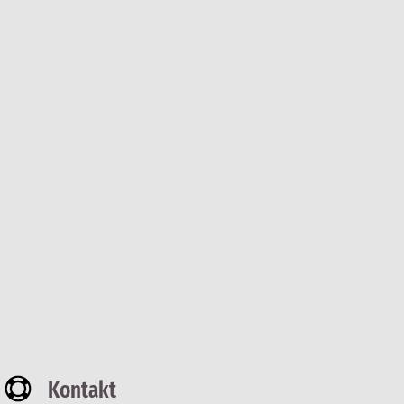
Kontakt