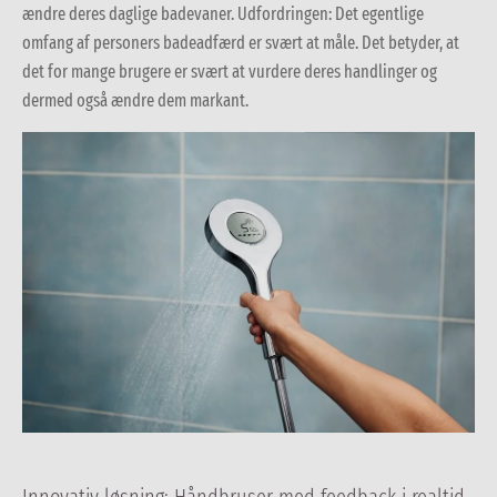
ændre deres daglige badevaner. Udfordringen: Det egentlige
omfang af personers badeadfærd er svært at måle. Det betyder, at
det for mange brugere er svært at vurdere deres handlinger og
dermed også ændre dem markant.