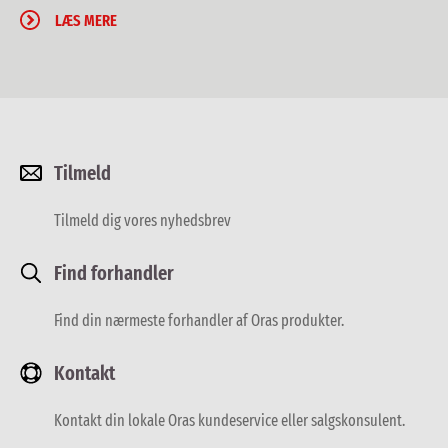
LÆS MERE
Tilmeld
Tilmeld dig vores nyhedsbrev
Find forhandler
Find din nærmeste forhandler af Oras produkter.
Kontakt
Kontakt din lokale Oras kundeservice eller salgskonsulent.