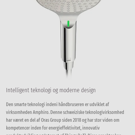
Intelligent teknologi og moderne design
Den smarte teknologi indeni håndbruseren er udviklet af
virksomheden Amphiro. Denne schweiziske teknologivirksomhed
har været en del af Oras Group siden 2018 og har stor viden om
kompetencer inden for energieffektivitet, innovativ