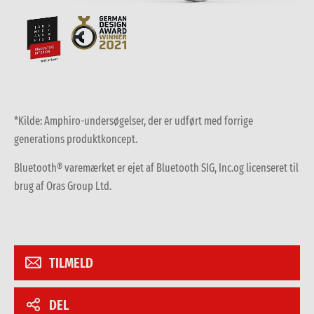
*Kilde: Amphiro-undersøgelser, der er udført med forrige
generations produktkoncept.
Bluetooth® varemærket er ejet af Bluetooth SIG, Inc.og licenseret til
brug af Oras Group Ltd.
TILMELD
DEL