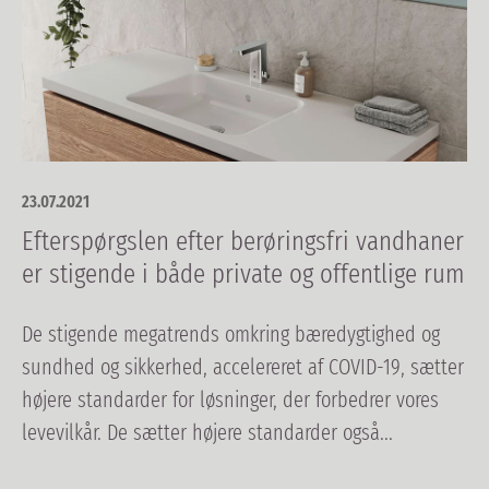
23.07.2021
Efterspørgslen efter berøringsfri vandhaner
er stigende i både private og offentlige rum
De stigende megatrends omkring bæredygtighed og
sundhed og sikkerhed, accelereret af COVID-19, sætter
højere standarder for løsninger, der forbedrer vores
levevilkår. De sætter højere standarder også...