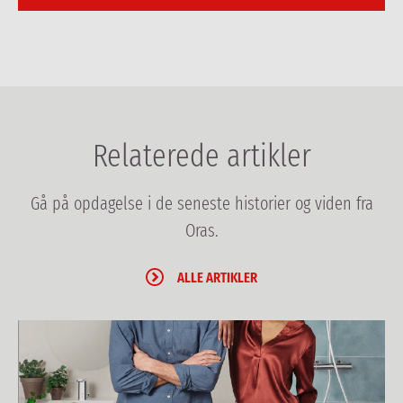
Relaterede artikler
Gå på opdagelse i de seneste historier og viden fra
Oras.
ALLE ARTIKLER